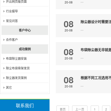
...
开云网页版页面
20-08
行业报导
08
常见问答
除尘器设计时需要
...
客户中心
20-08
合作客户
08
成功案例
布袋除尘器无非就
...
20-08
布袋除尘器安装
除尘布袋骨架发货
08
根据不同工况选用
除尘器发货案例
...
20-08
其它
联系我们
首页
上一页
1
2