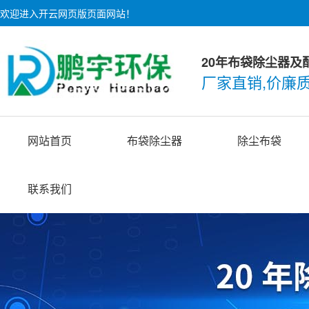
欢迎进入开云网页版页面网站！
20年布袋除尘器及
厂家直销,价廉
网站首页
布袋除尘器
除尘布袋
联系我们