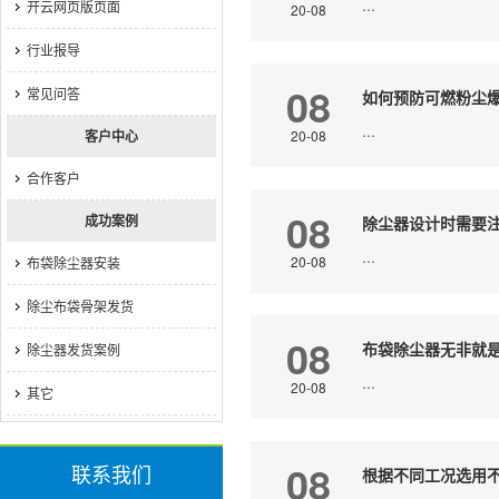
...
开云网页版页面
20-08
行业报导
08
常见问答
如何预防可燃粉尘
...
客户中心
20-08
合作客户
08
成功案例
除尘器设计时需要
...
20-08
布袋除尘器安装
除尘布袋骨架发货
08
布袋除尘器无非就
除尘器发货案例
...
20-08
其它
08
联系我们
根据不同工况选用