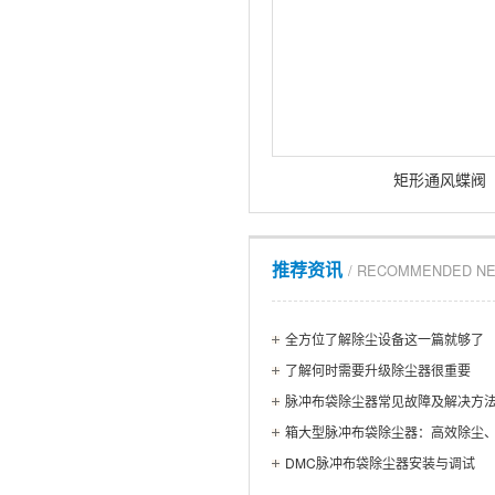
矩形通风蝶阀
推荐资讯
/ RECOMMENDED N
全方位了解除尘设备这一篇就够了
了解何时需要升级除尘器很重要
脉冲布袋除尘器常见故障及解决方
箱大型脉冲布袋除尘器：高效除尘
DMC脉冲布袋除尘器安装与调试