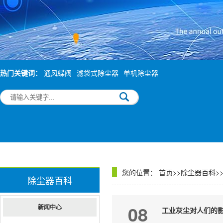
热门关键词：
通风蝶阀
滤袋式除尘器
单机除尘器
您的位置：
首页
>>
除尘器百科
>
除尘器百科
08
新闻中心
工业灰尘对人们的