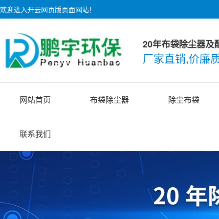
欢迎进入开云网页版页面网站！
20年布袋除尘器及
厂家直销,价廉
网站首页
布袋除尘器
除尘布袋
联系我们