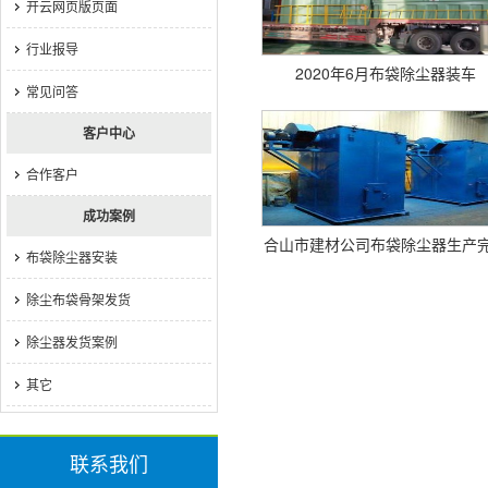
开云网页版页面
行业报导
2020年6月布袋除尘器装车
常见问答
客户中心
合作客户
成功案例
合山市建材公司布袋除尘器生产
布袋除尘器安装
除尘布袋骨架发货
除尘器发货案例
其它
联系我们