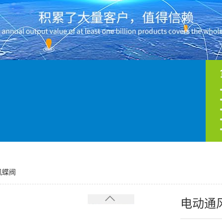
风蝶阀
电动通