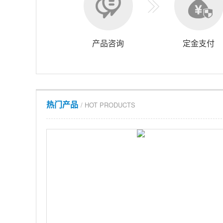
产品咨询
定金支付
热门产品
/ HOT PRODUCTS