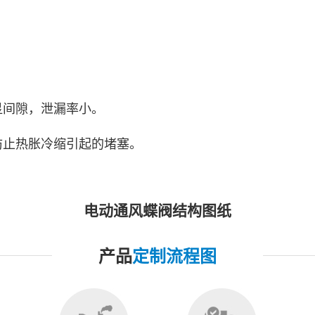
。
显间隙，泄漏率小。
防止热胀冷缩引起的堵塞。
电动通风蝶阀结构图纸
产品
定制流程图