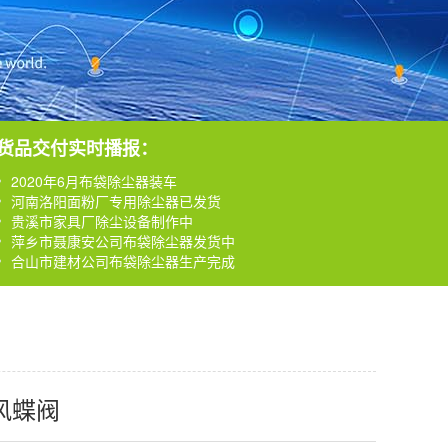
货品交付实时播报：
2020年6月布袋除尘器装车
河南洛阳面粉厂专用除尘器已发货
贵溪市家具厂除尘设备制作中
萍乡市聂康安公司布袋除尘器发货中
合山市建材公司布袋除尘器生产完成
风蝶阀